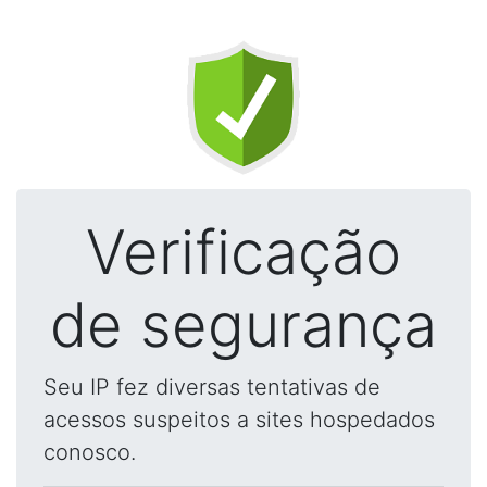
Verificação
de segurança
Seu IP fez diversas tentativas de
acessos suspeitos a sites hospedados
conosco.